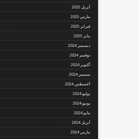
أبريل 2025
مارس 2025
فبراير 2025
يناير 2025
ديسمبر 2024
نوفمبر 2024
أكتوبر 2024
سبتمبر 2024
أغسطس 2024
يوليو 2024
يونيو 2024
مايو 2024
أبريل 2024
مارس 2024