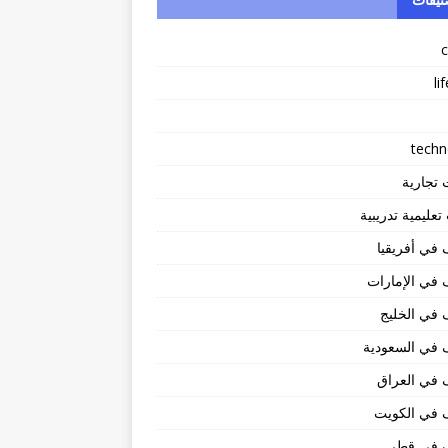
li
techn
 تجارية
عليمية تدريبية
في أفريقيا
في الإمارات
في الخليج
 في السعودية
 في العراق
 في الكويت
 في قطر