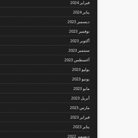
فبراير 2024
يناير 2024
ديسمبر 2023
نوفمبر 2023
أكتوبر 2023
سبتمبر 2023
أغسطس 2023
يوليو 2023
يونيو 2023
مايو 2023
أبريل 2023
مارس 2023
فبراير 2023
يناير 2023
ديسمبر 2022