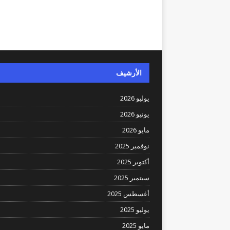
الأرشيف
يوليو 2026
يونيو 2026
مايو 2026
نوفمبر 2025
أكتوبر 2025
سبتمبر 2025
أغسطس 2025
يوليو 2025
مايو 2025