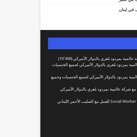
في لبنان
عالمية بمردود مُغري بالدولار الأميركي
(10٬490)
لمية بمردود مُغري بالدولار الأميركي لجميع الجنسيات
لمية بمردود بالدولار الأميركي لجميع الجنسيات وجميع
 مع شركة عالمية بمردود مُغري بالدولار الأميركي