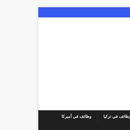
ظائف في تركيا
وظائف في أميركا