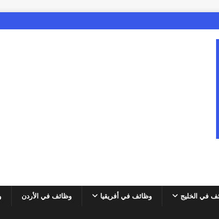
ف في الخليج
وظائف في أفريقيا
وظائف في الأردن
و