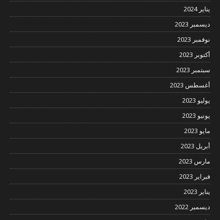
يناير 2024
ديسمبر 2023
نوفمبر 2023
أكتوبر 2023
سبتمبر 2023
أغسطس 2023
يوليو 2023
يونيو 2023
مايو 2023
أبريل 2023
مارس 2023
فبراير 2023
يناير 2023
ديسمبر 2022