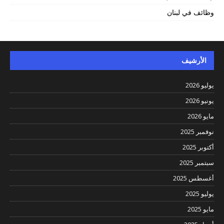
وظائف في لبنان
الأرشيف
يوليو 2026
يونيو 2026
مايو 2026
نوفمبر 2025
أكتوبر 2025
سبتمبر 2025
أغسطس 2025
يوليو 2025
مايو 2025