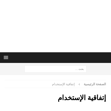
الصفحة الرئيسية
إتفاقية الإستخدام
إتفاقية الإستخدام