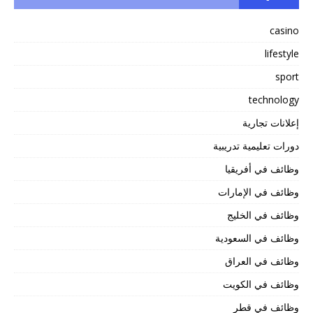
casino
lifestyle
sport
technology
إعلانات تجارية
دورات تعليمية تدريبية
وظائف في أفريقيا
وظائف في الإمارات
وظائف في الخليج
وظائف في السعودية
وظائف في العراق
وظائف في الكويت
وظائف في قطر