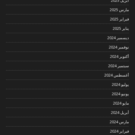
أبريل 2025
مارس 2025
فبراير 2025
يناير 2025
ديسمبر 2024
نوفمبر 2024
أكتوبر 2024
سبتمبر 2024
أغسطس 2024
يوليو 2024
يونيو 2024
مايو 2024
أبريل 2024
مارس 2024
فبراير 2024