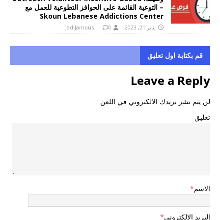
– التوعية القائمة على الحوافز التطوعية للعمل مع
Skoun Lebanese Addictions Center
يناير 21, 2023
0
Jad Jamous
قم بكتابة اول تعليق
Leave a Reply
لن يتم نشر بريدك الالكتروني في اللعن
تعليق
الاسم
*
البريد الالكتروني
*