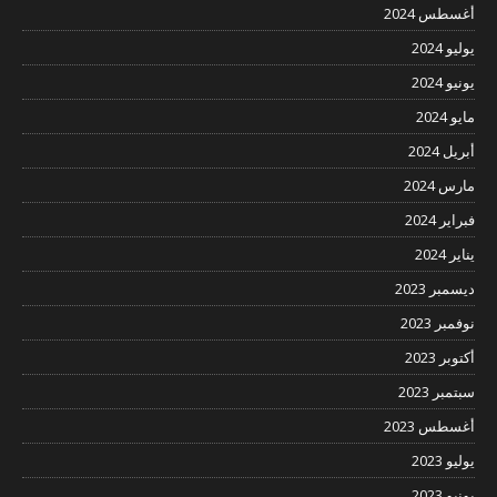
أغسطس 2024
يوليو 2024
يونيو 2024
مايو 2024
أبريل 2024
مارس 2024
فبراير 2024
يناير 2024
ديسمبر 2023
نوفمبر 2023
أكتوبر 2023
سبتمبر 2023
أغسطس 2023
يوليو 2023
يونيو 2023