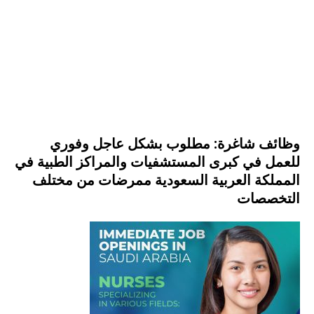
وظائف شاغرة: مطلوب بشكل عاجل وفوري
للعمل في كبرى المستشفيات والمراكز الطبية في
المملكة العربية السعودية ممرضات من مختلف
التخصصات