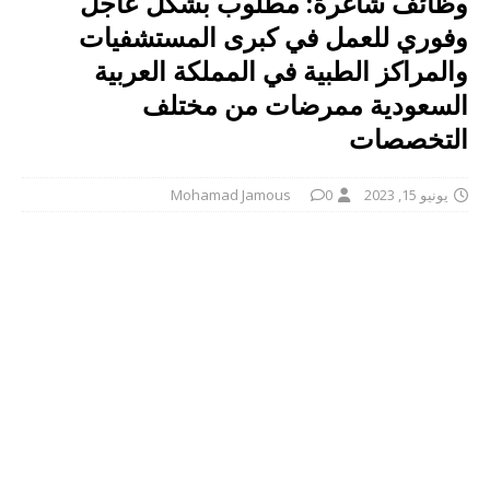
وظائف شاغرة: مطلوب بشكل عاجل
وفوري للعمل في كبرى المستشفيات
والمراكز الطبية في المملكة العربية
السعودية ممرضات من مختلف
التخصصات
يونيو 15, 2023
0
Mohamad Jamous