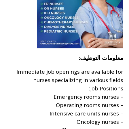
معلومات التوظيف:
Immediate job openings are available for
nurses specializing in various fields
Job Positions:
– Emergency rooms nurses
– Operating rooms nurses
– Intensive care units nurses
– Oncology nurses