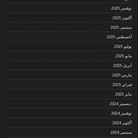
نوفمبر 2025
أكتوبر 2025
سبتمبر 2025
أغسطس 2025
يوليو 2025
مايو 2025
أبريل 2025
مارس 2025
فبراير 2025
يناير 2025
ديسمبر 2024
نوفمبر 2024
أكتوبر 2024
سبتمبر 2024