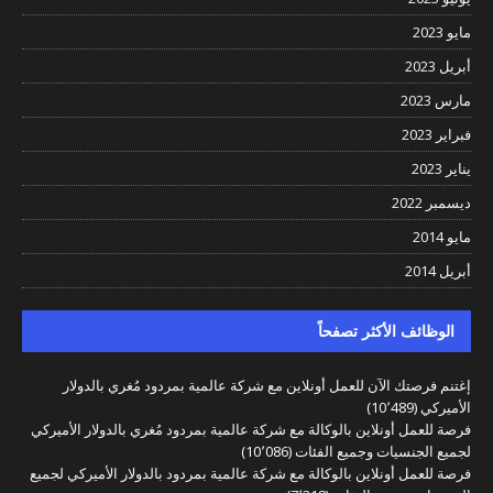
مايو 2023
أبريل 2023
مارس 2023
فبراير 2023
يناير 2023
ديسمبر 2022
مايو 2014
أبريل 2014
الوظائف الأكثر تصفحاً
إغتنم فرصتك الآن للعمل أونلاين مع شركة عالمية بمردود مُغري بالدولار
الأميركي
(10٬489)
فرصة للعمل أونلاين بالوكالة مع شركة عالمية بمردود مُغري بالدولار الأميركي
لجميع الجنسيات وجميع الفئات
(10٬086)
فرصة للعمل أونلاين بالوكالة مع شركة عالمية بمردود بالدولار الأميركي لجميع