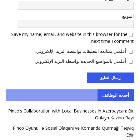
الموقع
Save my name, email, and website in this browser for the
next time I comment.
أعلمني بمتابعة التعليقات بواسطة البريد الإلكتروني.
أعلمني بالمواضيع الجديدة بواسطة البريد الإلكتروني.
أحدث الوظائف
Pinco’s Collaboration with Local Businesses in Azerbaycan: Bir
Onlayn Kazino Rəyi
Pinco Oyunu ilə Sosial Əlaqəni və Komanda Qurmağı Təşviq
Edir