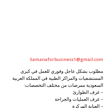
Samanaforbusiness1@gmail.com
مطلوب بشكل عاجل وفوري للعمل في كبرى
المستشفيات والمراكز الطبية في المملكة العربية
السعودية ممرضات من مختلف التخصصات:
– غرف الطوارئ
– غرف العمليات والجراحة
– العناية المركزة