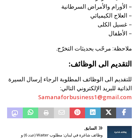
– الأورام والأمراض السرطانية
– العلاج الكيميائي
– غسيل الكلى
– الأطفال
ملاحظة: مرحّب بحديثات التخرّج.
التقديم الى الوظائف:
للتقديم الى الوظائف المطلوبة الرجاء إرسال السيرة
الذاتية للبريد الإلكتروني التالي:
Samanaforbusiness1@gmail.com
السابق
وظائف شاغرة في لبنان: مطلوب Waiter (عدد 6) و