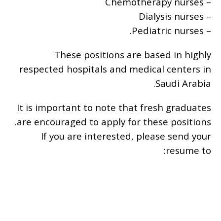
– Chemotherapy nurses
– Dialysis nurses
– Pediatric nurses.
These positions are based in highly
respected hospitals and medical centers in
Saudi Arabia.
It is important to note that fresh graduates
are encouraged to apply for these positions.
If you are interested, please send your
resume to: