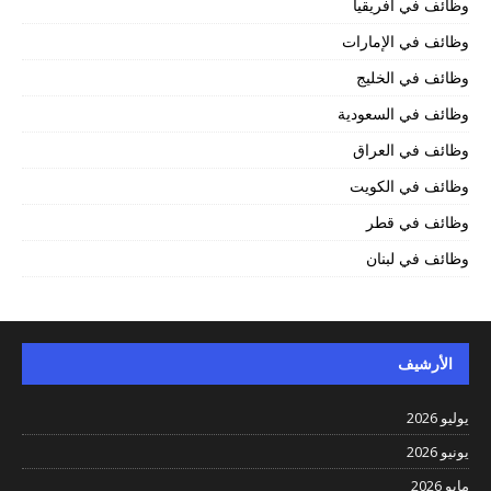
وظائف في أفريقيا
وظائف في الإمارات
وظائف في الخليج
وظائف في السعودية
وظائف في العراق
وظائف في الكويت
وظائف في قطر
وظائف في لبنان
الأرشيف
يوليو 2026
يونيو 2026
مايو 2026