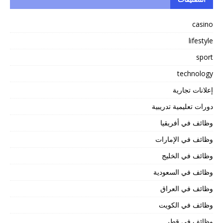
casino
lifestyle
sport
technology
إعلانات تجارية
دورات تعليمية تدريبية
وظائف في أفريقيا
وظائف في الإمارات
وظائف في الخليج
وظائف في السعودية
وظائف في العراق
وظائف في الكويت
وظائف في قطر