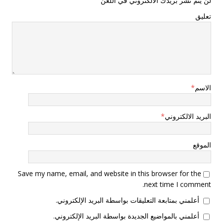
لن يتم نشر بريدك الالكتروني في اللعن
تعليق
الاسم
*
البريد الالكتروني
*
الموقع
Save my name, email, and website in this browser for the
next time I comment.
أعلمني بمتابعة التعليقات بواسطة البريد الإلكتروني.
أعلمني بالمواضيع الجديدة بواسطة البريد الإلكتروني.