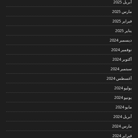
أبريل 2025
مارس 2025
فبراير 2025
يناير 2025
ديسمبر 2024
نوفمبر 2024
أكتوبر 2024
سبتمبر 2024
أغسطس 2024
يوليو 2024
يونيو 2024
مايو 2024
أبريل 2024
مارس 2024
فبراير 2024