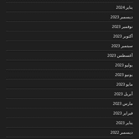
يناير 2024
ديسمبر 2023
نوفمبر 2023
أكتوبر 2023
سبتمبر 2023
أغسطس 2023
يوليو 2023
يونيو 2023
مايو 2023
أبريل 2023
مارس 2023
فبراير 2023
يناير 2023
ديسمبر 2022