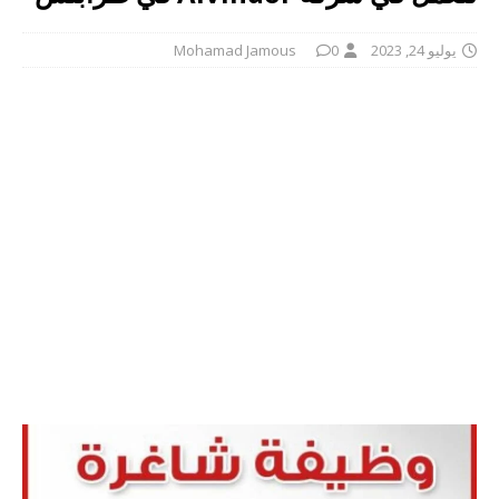
يوليو 24, 2023
0
Mohamad Jamous