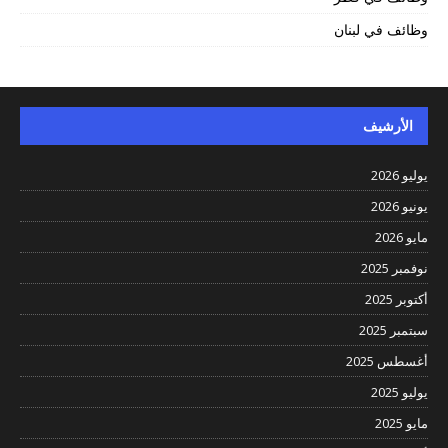
وظائف في لبنان
الأرشيف
يوليو 2026
يونيو 2026
مايو 2026
نوفمبر 2025
أكتوبر 2025
سبتمبر 2025
أغسطس 2025
يوليو 2025
مايو 2025