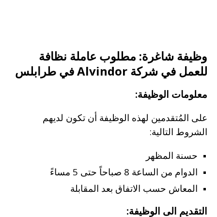
وظيفة شاغرة: مطلوب عاملة نظافة
للعمل في شركة Alvindor في طرابلس
معلومات الوظيفة:
على المُتقدمين لهذه الوظيفة أن تكون لديهم
الشروط التالية:
حسنة المظهر
الدوام من الساعة 8 صباحاً حتى 5 مساءً
المعاش حسب الاتفاق بعد المقابلة
التقديم الى الوظيفة: