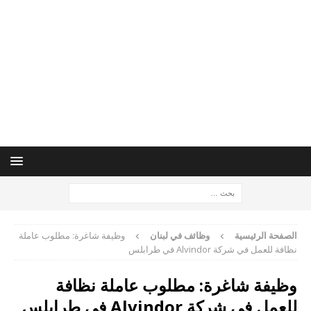
الصفحة الرئيسية
وظائف في لبنان
وظيفة شاغرة: مطلوب عاملة
نظافة للعمل في شركة Alvindor في طرابلس
وظيفة شاغرة: مطلوب عاملة نظافة
للعمل في شركة Alvindor في طرابلس