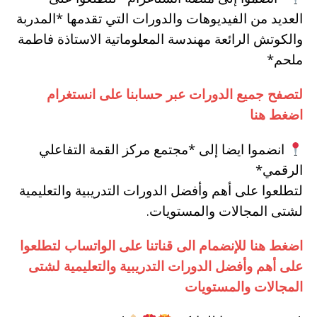
العديد من الفيديوهات والدورات التي تقدمها *المدربة
والكوتش الرائعة مهندسة المعلوماتية الاستاذة فاطمة
ملحم*
لتصفح جميع الدورات عبر حسابنا على انستغرام
اضغط هنا
انضموا ايضا إلى *مجتمع مركز القمة التفاعلي
الرقمي*
لتطلعوا على أهم وأفضل الدورات التدريبية والتعليمية
لشتى المجالات والمستويات.
اضغط هنا للإنضمام الى قناتنا على الواتساب لتطلعوا
على أهم وأفضل الدورات التدريبية والتعليمية لشتى
المجالات والمستويات