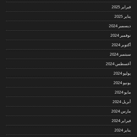
فبراير 2025
يناير 2025
ديسمبر 2024
نوفمبر 2024
أكتوبر 2024
سبتمبر 2024
أغسطس 2024
يوليو 2024
يونيو 2024
مايو 2024
أبريل 2024
مارس 2024
فبراير 2024
يناير 2024