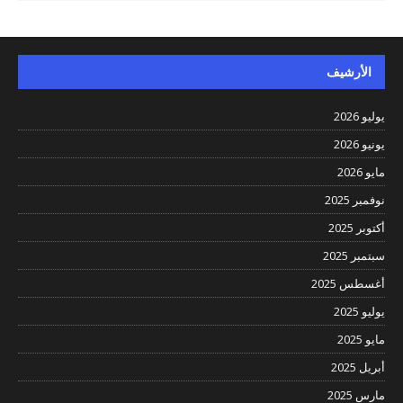
الأرشيف
يوليو 2026
يونيو 2026
مايو 2026
نوفمبر 2025
أكتوبر 2025
سبتمبر 2025
أغسطس 2025
يوليو 2025
مايو 2025
أبريل 2025
مارس 2025