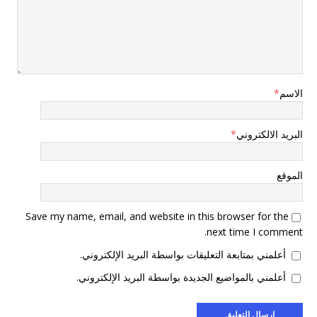
الاسم
*
البريد الالكتروني
*
الموقع
Save my name, email, and website in this browser for the
next time I comment.
أعلمني بمتابعة التعليقات بواسطة البريد الإلكتروني.
أعلمني بالمواضيع الجديدة بواسطة البريد الإلكتروني.