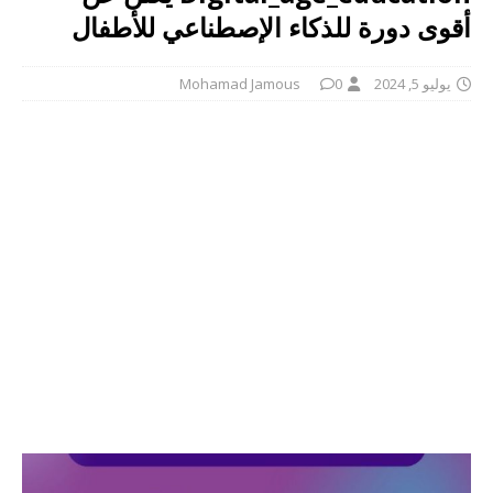
أقوى دورة للذكاء الإصطناعي للأطفال
يوليو 5, 2024
0
Mohamad Jamous