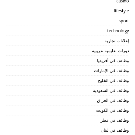
casino
lifestyle
sport
technology
إعلانات تجارية
دورات تعليمية تدريبية
وظائف في أفريقيا
وظائف في الإمارات
وظائف في الخليج
وظائف في السعودية
وظائف في العراق
وظائف في الكويت
وظائف في قطر
وظائف في لبنان