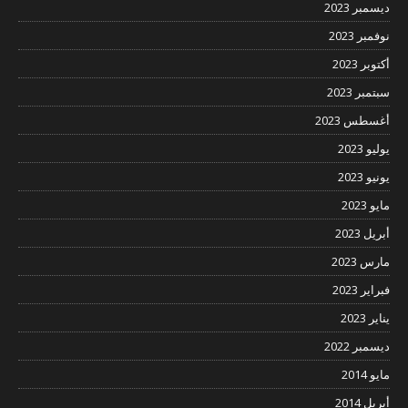
ديسمبر 2023
نوفمبر 2023
أكتوبر 2023
سبتمبر 2023
أغسطس 2023
يوليو 2023
يونيو 2023
مايو 2023
أبريل 2023
مارس 2023
فبراير 2023
يناير 2023
ديسمبر 2022
مايو 2014
أبريل 2014