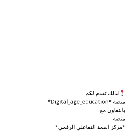
لذلك تقدم لكم
منصة *Digital_age_education*
بالتعاون مع
منصة
*مركز القمة التفاعلي الرقمي*