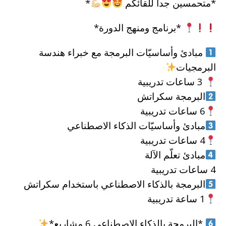
*متحمسين جدا للقائكم
*
*برنامج ومنهج الدورة*
مبادئ وأساسيّات البرمجة مع خبراء هندسة
البرمجيات
3 ساعات تدريبية
البرمجة سكراتش
6 ساعات تدريبية
مبادئ وأساسيّات الذكاء الاصطناعي
4 ساعات تدريبية
مبادئ تعلّم الآلة
4 ساعات تدريبية
البرمجة بالذكاء الاصطناعي باستخدام سكراتش
1 ساعة تدريبية
*البرمجة بالذكاء الاصطناعي 6 مشاريع*