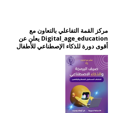
مركز القمة التفاعلي بالتعاون مع
Digital_age_education يعلن عن
أقوى دورة للذكاء الإصطناعي للأطفال