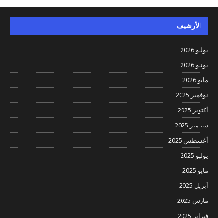
الأرشيف
يوليو 2026
يونيو 2026
مايو 2026
نوفمبر 2025
أكتوبر 2025
سبتمبر 2025
أغسطس 2025
يوليو 2025
مايو 2025
أبريل 2025
مارس 2025
فبراير 2025