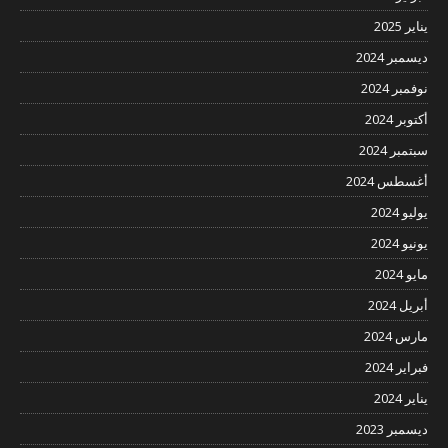
يناير 2025
ديسمبر 2024
نوفمبر 2024
أكتوبر 2024
سبتمبر 2024
أغسطس 2024
يوليو 2024
يونيو 2024
مايو 2024
أبريل 2024
مارس 2024
فبراير 2024
يناير 2024
ديسمبر 2023