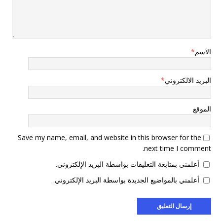
الاسم
*
البريد الالكتروني
*
الموقع
Save my name, email, and website in this browser for the
next time I comment.
أعلمني بمتابعة التعليقات بواسطة البريد الإلكتروني.
أعلمني بالمواضيع الجديدة بواسطة البريد الإلكتروني.