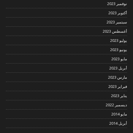
نوفمبر 2023
أكتوبر 2023
سبتمبر 2023
أغسطس 2023
يوليو 2023
يونيو 2023
مايو 2023
أبريل 2023
مارس 2023
فبراير 2023
يناير 2023
ديسمبر 2022
مايو 2014
أبريل 2014