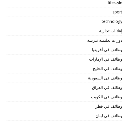
lifestyle
sport
technology
إعلانات تجارية
دورات تعليمية تدريبية
وظائف في أفريقيا
وظائف في الإمارات
وظائف في الخليج
وظائف في السعودية
وظائف في العراق
وظائف في الكويت
وظائف في قطر
وظائف في لبنان