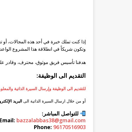
إذا كنت تملك خبرة في أحد هذه المجالات، أو تعر
وتكون شريكاً في انطلاقة هذا المشروع الواعد.
هدفنا تأسيس فريق موثوق، محترف، وقادر على 
التقديم الى الوظيفة:
للتقديم الى الوظيفة وإرسال السيرة الذاتية والمعل
أو من خلال ارسال السيرة الذاتية الى
البريد الإلكتر
للتواصل المباشر:
Email:
bazzalabbas38@gmail.com
Phone:
96170516903