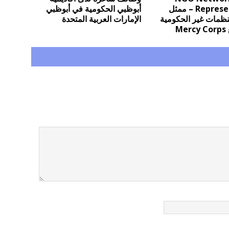
Representative – ممثل
أبوظبي الحكومية في أبوظبي
نظمات غير الحكومية
الإمارات العربية المتحدة
M