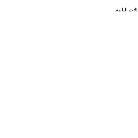
ت التالية: