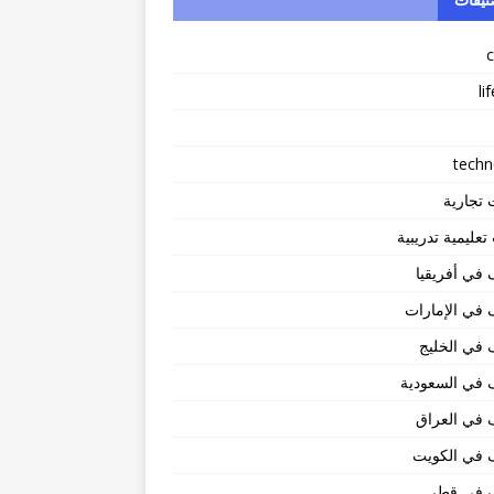
li
techn
 تجارية
عليمية تدريبية
في أفريقيا
في الإمارات
في الخليج
 في السعودية
 في العراق
 في الكويت
 في قطر