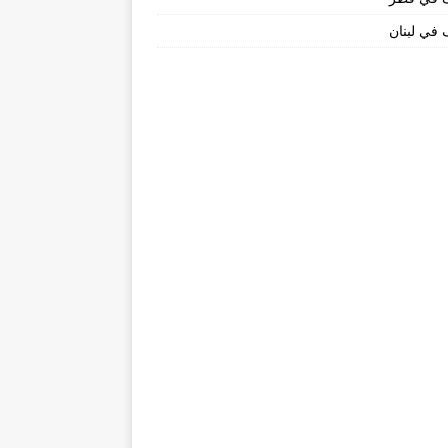
في لبنان