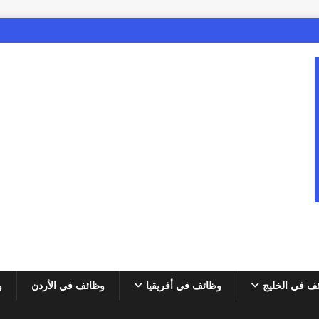
ف في الخليج
وظائف في أفريقيا
وظائف في الأردن
و