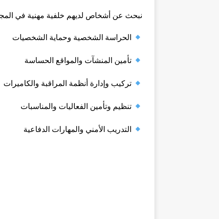
نبحث عن أشخاص لديهم خلفية مهنية في المجالا
الحراسة الشخصية وحماية الشخصيات
تأمين المنشآت والمواقع الحساسة
تركيب وإدارة أنظمة المراقبة والكاميرات
تنظيم وتأمين الفعاليات والمناسبات
التدريب الأمني والمهارات الدفاعية