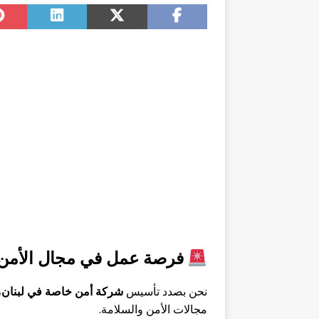
فرصة عمل في مجال الأمن 
نحن بصدد تأسيس
شركة أمن خاصة في لبنان
،
مجالات الأمن والسلامة.