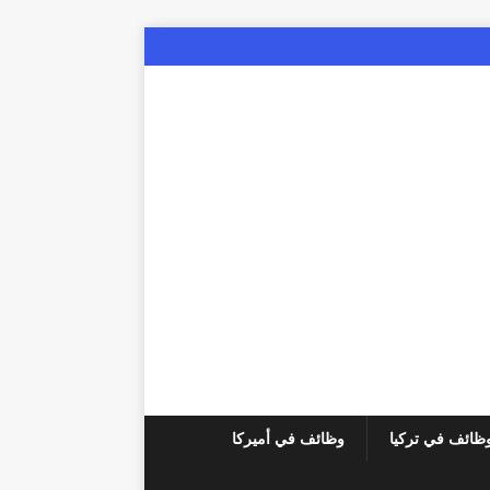
ظائف في تركيا
وظائف في أميركا