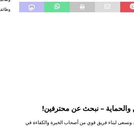
وظائف 
والحماية – نبحث عن محترفين!
 ونسعى لبناء فريق قوي من أصحاب الخبرة والكفاءة في