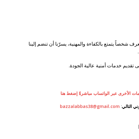
ف شخصاً يتمتع بالكفاءة والمهنية، يسرّنا أن تنضم إلينا
تقديم خدمات أمنية عالية الجودة.
ومات الأخرى عبر الواتساب مباشرةً إضغط هنا
وني التالي
:
bazzalabbas38@gmail.com