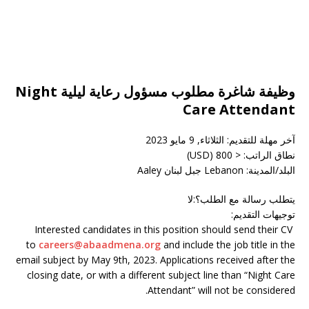
وظيفة شاغرة مطلوب مسؤول رعاية ليلية Night
Care Attendant
آخر مهلة للتقديم:
الثلاثاء, 9 مايو 2023
نطاق الراتب:
< 800 (USD)
البلد/المدينة
:
Lebanon جبل لبنان Aaley
يتطلب رسالة مع الطلب؟
:
لا
توجيهات التقديم
:
Interested candidates in this position should send their CV
to
careers@abaadmena.org
and include the job title in the
email subject by May 9th, 2023. Applications received after the
closing date, or with a different subject line than “Night Care
Attendant” will not be considered.