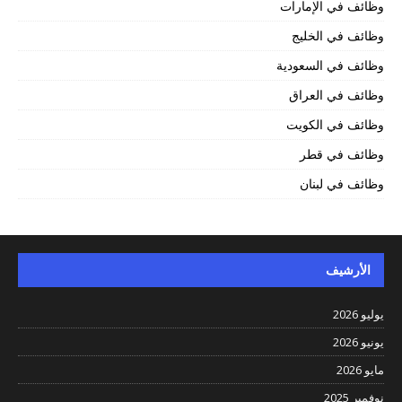
وظائف في الإمارات
وظائف في الخليج
وظائف في السعودية
وظائف في العراق
وظائف في الكويت
وظائف في قطر
وظائف في لبنان
الأرشيف
يوليو 2026
يونيو 2026
مايو 2026
نوفمبر 2025