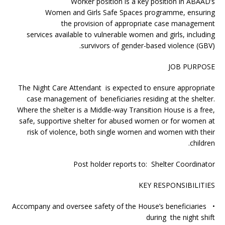
Worker position is a key position in ABAAD’s
Women and Girls Safe Spaces programme, ensuring
the provision of appropriate case management
services available to vulnerable women and girls, including
survivors of gender-based violence (GBV).
JOB PURPOSE
The Night Care Attendant is expected to ensure appropriate
case management of beneficiaries residing at the shelter.
Where the shelter is a Middle-way Transition House is a free,
safe, supportive shelter for abused women or for women at
risk of violence, both single women and women with their
children.
Post holder reports to: Shelter Coordinator
KEY RESPONSIBILITIES
• Accompany and oversee safety of the House’s beneficiaries
during the night shift