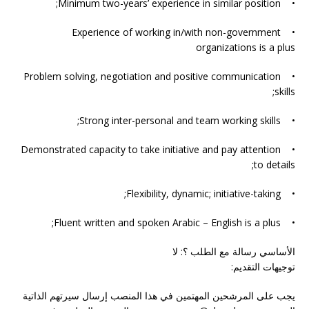
• Minimum two-years’ experience in similar position;
• Experience of working in/with non-government
organizations is a plus
• Problem solving, negotiation and positive communication
skills;
• Strong inter-personal and team working skills;
• Demonstrated capacity to take initiative and pay attention
to details;
• Flexibility, dynamic; initiative-taking;
• Fluent written and spoken Arabic – English is a plus;
الأساسي رسالة مع الطلب ؟: لا
توجيهات التقديم:
يجب على المرشحين المهتمين في هذا المنصب إرسال سيرتهم الذاتية