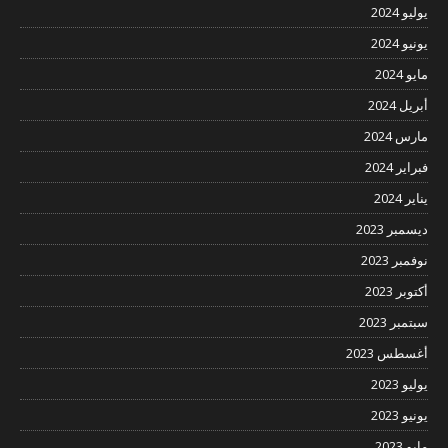
يوليو 2024
يونيو 2024
مايو 2024
أبريل 2024
مارس 2024
فبراير 2024
يناير 2024
ديسمبر 2023
نوفمبر 2023
أكتوبر 2023
سبتمبر 2023
أغسطس 2023
يوليو 2023
يونيو 2023
مايو 2023