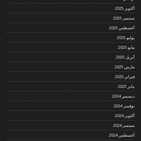
أكتوبر 2025
سبتمبر 2025
أغسطس 2025
يوليو 2025
مايو 2025
أبريل 2025
مارس 2025
فبراير 2025
يناير 2025
ديسمبر 2024
نوفمبر 2024
أكتوبر 2024
سبتمبر 2024
أغسطس 2024