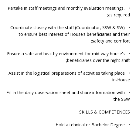
• Partake in staff meetings and monthly evaluation meetings,
as required;
• Coordinate closely with the staff (Coordinator, SSW & SW)
to ensure best interest of House’s beneficiaries and their
safety and comfort;
• Ensure a safe and healthy environment for mid-way house’s
beneficiaries over the night shift;
• Assist in the logistical preparations of activities taking place
in-House
• Fill in the daily observation sheet and share information with
the SSW.
SKILLS & COMPETENCES
• Hold a tehnical or Bachelor Degree