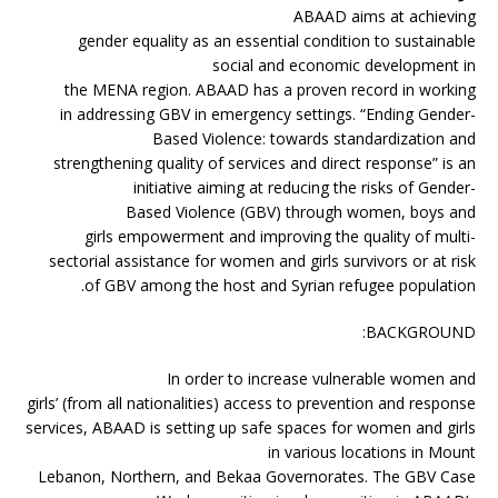
ABAAD aims at achieving
gender equality as an essential condition to sustainable
social and economic development in
the MENA region. ABAAD has a proven record in working
in addressing GBV in emergency settings. “Ending Gender-
Based Violence: towards standardization and
strengthening quality of services and direct response” is an
initiative aiming at reducing the risks of Gender-
Based Violence (GBV) through women, boys and
girls empowerment and improving the quality of multi-
sectorial assistance for women and girls survivors or at risk
of GBV among the host and Syrian refugee population.
BACKGROUND:
In order to increase vulnerable women and
girls’ (from all nationalities) access to prevention and response
services, ABAAD is setting up safe spaces for women and girls
in various locations in Mount
Lebanon, Northern, and Bekaa Governorates. The GBV Case