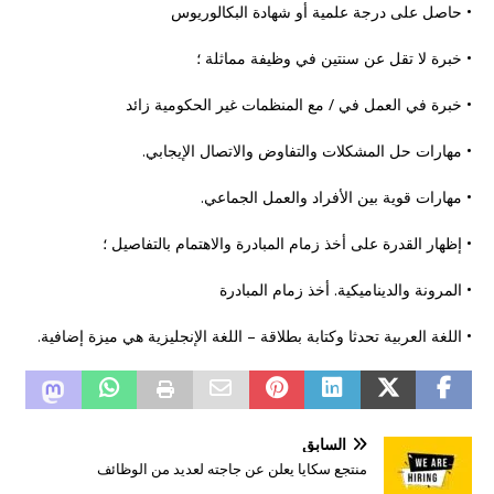
• حاصل على درجة علمية أو شهادة البكالوريوس
• خبرة لا تقل عن سنتين في وظيفة مماثلة ؛
• خبرة في العمل في / مع المنظمات غير الحكومية زائد
• مهارات حل المشكلات والتفاوض والاتصال الإيجابي.
• مهارات قوية بين الأفراد والعمل الجماعي.
• إظهار القدرة على أخذ زمام المبادرة والاهتمام بالتفاصيل ؛
• المرونة والديناميكية. أخذ زمام المبادرة
• اللغة العربية تحدثا وكتابة بطلاقة – اللغة الإنجليزية هي ميزة إضافية.
السابق
منتجع سكايا يعلن عن جاجته لعديد من الوظائف