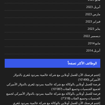
أبريل 2023
مارس 2023
فبراير 2023
يناير 2023
ديسمبر 2022
مايو 2014
أبريل 2014
الوظائف الأكثر تصفحاً
إغتنم فرصتك الآن للعمل أونلاين مع شركة عالمية بمردود مُغري بالدولار
الأميركي
(10٬490)
فرصة للعمل أونلاين بالوكالة مع شركة عالمية بمردود مُغري بالدولار الأميركي
لجميع الجنسيات وجميع الفئات
(10٬087)
فرصة للعمل أونلاين بالوكالة مع شركة عالمية بمردود بالدولار الأميركي لجميع
الجنسيات وجميع الفئات
(7٬318)
إغتنم فرصتك الآن للعمل أونلاين بالوكالة مع شركة عالمية بمردود مُغري