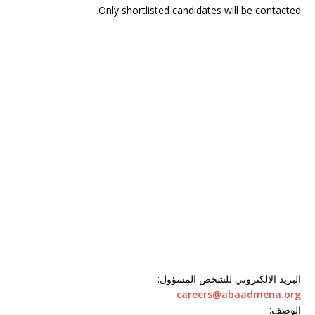
Only shortlisted candidates will be contacted.
البريد الالكتروني للشخص المسؤول
:
careers@abaadmena.org
الوصف
: