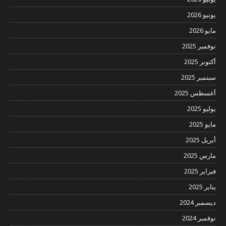
يونيو 2026
مايو 2026
نوفمبر 2025
أكتوبر 2025
سبتمبر 2025
أغسطس 2025
يوليو 2025
مايو 2025
أبريل 2025
مارس 2025
فبراير 2025
يناير 2025
ديسمبر 2024
نوفمبر 2024