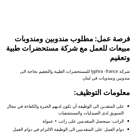
فرصة عمل: مطلوب مندوبين ومندوبات
مبيعات للعمل مع شركة مستحضرات طبية
وتعقيم
شركة lyphra -france للمستحضرات الطبية والتعقيم بحاجة الى
مندوبين ومندوبات في لبنان
معلومات التوظيف:
على المتقدين الى الوظيفة أن تكون لديهم الخبرة والكفاءة في مجال
التسويق لدى الصيدليات والمستشفيات
الراتب: سيحصل المتقدمين على راتب + عمولة
دوام العمل: على المتقدمين الى الوظيفة الالتزام في دوام العمل