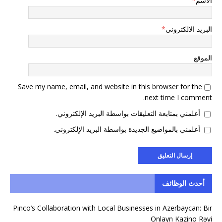
الاسم
*
البريد الالكتروني
*
الموقع
Save my name, email, and website in this browser for the
next time I comment.
أعلمني بمتابعة التعليقات بواسطة البريد الإلكتروني.
أعلمني بالمواضيع الجديدة بواسطة البريد الإلكتروني.
أحدث الوظائف
Pinco’s Collaboration with Local Businesses in Azerbaycan: Bir
Onlayn Kazino Rəyi