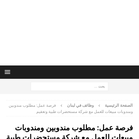
الصفحة الرئيسية
وظائف في لبنان
فرصة عمل: مطلوب مندوبين
ومندوبات مبيعات للعمل مع شركة مستحضرات طبية وتعقيم
فرصة عمل: مطلوب مندوبين ومندوبات
مبيعات للعمل مع شركة مستحضرات طبية