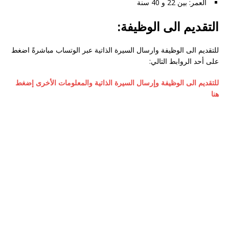
العمر: بين 22 و 40 سنة
التقديم الى الوظيفة:
للتقديم الى الوظيفة وارسال السيرة الذاتية عبر الوتساب مباشرةً اضغط
على أحد الروابط التالي:
للتقديم الى الوظيفة وإرسال السيرة الذاتية والمعلومات الأخرى إضغط
هنا