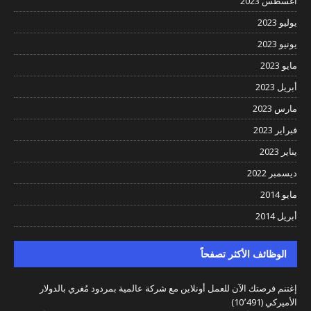
أغسطس 2023
يوليو 2023
يونيو 2023
مايو 2023
أبريل 2023
مارس 2023
فبراير 2023
يناير 2023
ديسمبر 2022
مايو 2014
أبريل 2014
الوظائف الأكثر تصفحاً
إغتنم فرصتك الآن للعمل أونلاين مع شركة عالمية بمردود مُغري بالدولار
الأميركي
(10٬491)