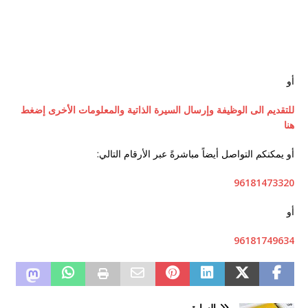
أو
للتقديم الى الوظيفة وإرسال السيرة الذاتية والمعلومات الأخرى إضغط
هنا
أو يمكنكم التواصل أيضاً مباشرةً عبر الأرقام التالي:
96181473320
أو
96181749634
السابق