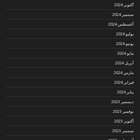
أكتوبر 2024
سبتمبر 2024
أغسطس 2024
يوليو 2024
يونيو 2024
مايو 2024
أبريل 2024
مارس 2024
فبراير 2024
يناير 2024
ديسمبر 2023
نوفمبر 2023
أكتوبر 2023
سبتمبر 2023